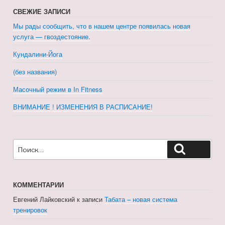
СВЕЖИЕ ЗАПИСИ
Мы рады сообщить, что в нашем центре появилась новая
услуга — гвоздестояние.
Кундалини-Йога
(без названия)
Масочный режим в In Fitness
ВНИМАНИЕ ! ИЗМЕНЕНИЯ В РАСПИСАНИЕ!
Искать:
Поиск
КОММЕНТАРИИ
Евгений Лайковский
к записи
Табата – новая система
тренировок