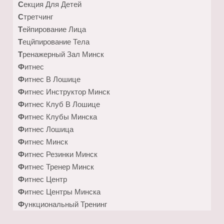
Секция Для Детей
Стретчинг
Тейпирование Лица
Тецйпирование Тела
Тренажерный Зал Минск
Фитнес
Фитнес В Лошице
Фитнес Инструктор Минск
Фитнес Клуб В Лошице
Фитнес Клубы Минска
Фитнес Лошица
Фитнес Минск
Фитнес Резинки Минск
Фитнес Тренер Минск
Фитнес Центр
Фитнес Центры Минска
Функциональный Тренинг