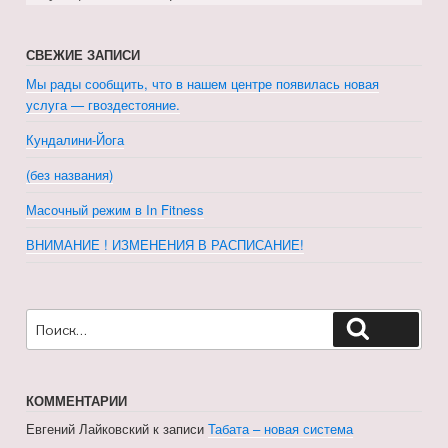
СВЕЖИЕ ЗАПИСИ
Мы рады сообщить, что в нашем центре появилась новая
услуга — гвоздестояние.
Кундалини-Йога
(без названия)
Масочный режим в In Fitness
ВНИМАНИЕ ! ИЗМЕНЕНИЯ В РАСПИСАНИЕ!
Искать:
Поиск
КОММЕНТАРИИ
Евгений Лайковский
к записи
Табата – новая система