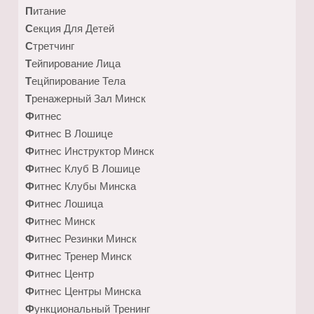
Питание
Секция Для Детей
Стретчинг
Тейпирование Лица
Тецйпирование Тела
Тренажерный Зал Минск
Фитнес
Фитнес В Лошице
Фитнес Инструктор Минск
Фитнес Клуб В Лошице
Фитнес Клубы Минска
Фитнес Лошица
Фитнес Минск
Фитнес Резинки Минск
Фитнес Тренер Минск
Фитнес Центр
Фитнес Центры Минска
Функциональный Тренинг