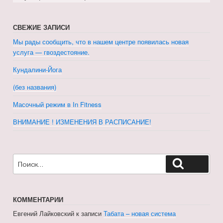
СВЕЖИЕ ЗАПИСИ
Мы рады сообщить, что в нашем центре появилась новая
услуга — гвоздестояние.
Кундалини-Йога
(без названия)
Масочный режим в In Fitness
ВНИМАНИЕ ! ИЗМЕНЕНИЯ В РАСПИСАНИЕ!
Искать:
Поиск
КОММЕНТАРИИ
Евгений Лайковский
к записи
Табата – новая система