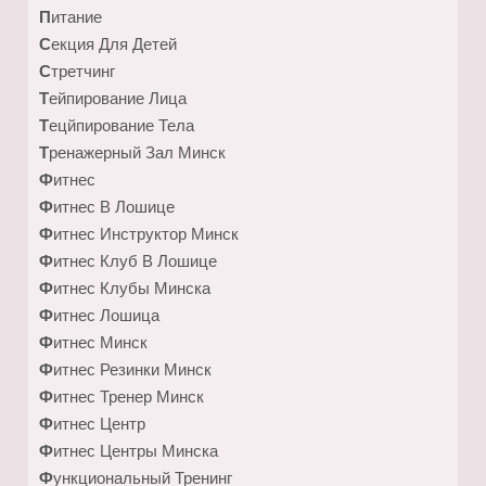
Питание
Секция Для Детей
Стретчинг
Тейпирование Лица
Тецйпирование Тела
Тренажерный Зал Минск
Фитнес
Фитнес В Лошице
Фитнес Инструктор Минск
Фитнес Клуб В Лошице
Фитнес Клубы Минска
Фитнес Лошица
Фитнес Минск
Фитнес Резинки Минск
Фитнес Тренер Минск
Фитнес Центр
Фитнес Центры Минска
Функциональный Тренинг