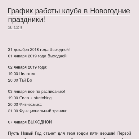
График работы клуба в Новогодние
праздники!
ОПУБЛИКОВАНО
28.12.2018
31 декабря 2018 года Выходной!
01 января 2019 года Выходной!
02 января 2019 года:
19:00 Пилатес
20:00 Тай Бо
03 января все по расписанию!
19:00 Сила + stretching
20:00 Фитнесмикс
21:00 Функциональный тренинг
07 января ВЫХОДНОЙ
Пусть Новый Год станет для тебя годом пяти вершин! Первой