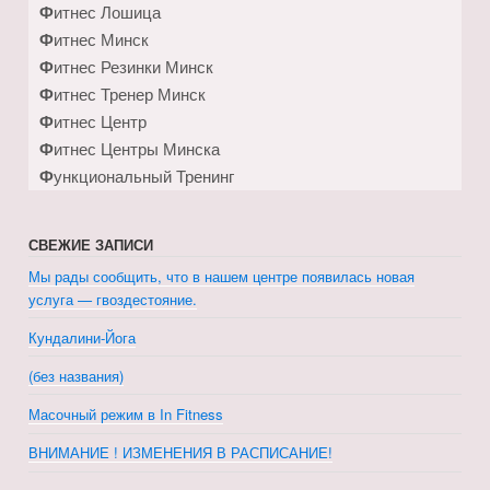
Фитнес Лошица
Фитнес Минск
Фитнес Резинки Минск
Фитнес Тренер Минск
Фитнес Центр
Фитнес Центры Минска
Функциональный Тренинг
СВЕЖИЕ ЗАПИСИ
Мы рады сообщить, что в нашем центре появилась новая
услуга — гвоздестояние.
Кундалини-Йога
(без названия)
Масочный режим в In Fitness
ВНИМАНИЕ ! ИЗМЕНЕНИЯ В РАСПИСАНИЕ!