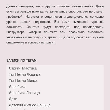
Данная методика, как и другие силовые, универсальна. Даже
если вы раньше никогда не занимались спортом, это не станет
проблемой. Нагрузка определяется индивидуально, согласно
уровню вашей подготовки. Вы сами выбираете уровень
сложности. Занятия будут проходить под наблюдением
инструктора, который поможет вам правильно выполнить
упражнения и не получить травм. Ещё он подберет вам нужное
снаряжение и вовремя исправит.
ЗАПИСИ ПО ТЕГАМ
Cтрип-Пластика
Trx Петли Лошица
Trx Петли Минск
Аэробика
Аэробика Лошица
Дети
Детский Фитнес Лошица