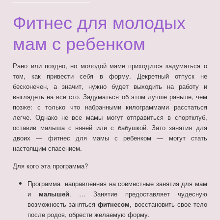
Фитнес для молодых
мам с ребенком
Рано или поздно, но молодой маме приходится задуматься о
том, как привести себя в форму. Декретный отпуск не
бесконечен, а значит, нужно будет выходить на работу и
выглядеть на все сто. Задуматься об этом лучше раньше, чем
позже: с только что набранными килограммами расстаться
легче. Однако не все мамы могут отправиться в спортклуб,
оставив малыша с няней или с бабушкой. Зато занятия для
двоих — фитнес для мамы с ребенком — могут стать
настоящим спасением.
Для кого эта программа?
Программа направленная на совместные занятия для мам
и
малышей
. … Занятие предоставляет чудесную
возможность заняться
фитнесом
, восстановить свое тело
после родов, обрести желаемую форму.