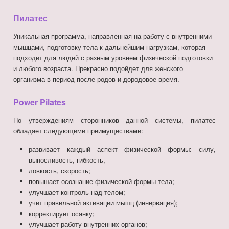
Пилатес
Уникальная программа, направленная на работу с внутренними
мышцами, подготовку тела к дальнейшим нагрузкам, которая
подходит для людей с разным уровнем физической подготовки
и любого возраста. Прекрасно подойдет для женского
организма в период после родов и дородовое время.
Power Pilates
По утверждениям сторонников данной системы, пилатес
обладает следующими преимуществами:
развивает каждый аспект физической формы: силу,
выносливость, гибкость,
ловкость, скорость;
повышает осознание физической формы тела;
улучшает контроль над телом;
учит правильной активации мышц (иннервация);
корректирует осанку;
улучшает работу внутренних органов;