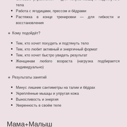
тела
Работа с ягодицами, прессом и бёдрами
Растяжка в конце тренировки — для гибкости и
восстановления
🔹 Кому подойдёт?
Тем, кто хочет похудеть и подтянуть тело
Тем, кто любит активный и энергичный формат
Тем, кто хочет быстро увидеть результат
Женщинам любого возраста (нагрузка подбирается
индивидуально)
🔹 Результаты занятий
Минус лишние сантиметры на талии и бёдрах
Укреплённые мышцы и упругая кожа
Выносливость и энергия
Уверенность в своём теле
Мама+Малыш