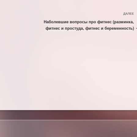
С
ДАЛЕЕ
з
Наболевшие вопросы про фитнес (разминка,
фитнес и простуда, фитнес и беременность)