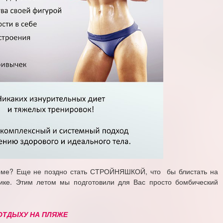
орме? Еще не поздно стать СТРОЙНЯШКОЙ, что бы блистать на
ике. Этим летом мы подготовили для Вас просто бомбический
 ОТДЫХУ НА ПЛЯЖЕ