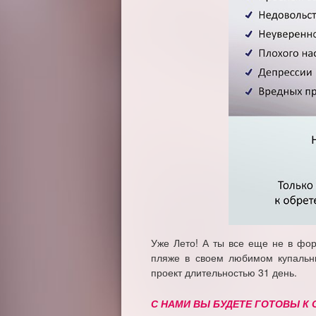
Уже Лето! А ты все еще не в ф
пляже в своем любимом купальн
проект длительностью 31 день.
С НАМИ ВЫ БУДЕТЕ ГОТОВЫ К