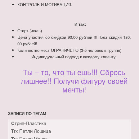
КОНТРОЛЬ И МОТИВАЦИЯ.
И так:
Старт (июль)
Цена участия со скидкой 90,00 рублей !!!! Без скидки 180,
00 рублей!
Количество мест ОГРАНИЧЕНО (3-5 человек в группе)
Индивидуальный подход к каждому клиенту.
Ты – то, что ты ешь!!! Сбрось
лишнее!! Получи фигуру своей
мечты!
ЗАПИСИ ПО ТЕГАМ
Cтрип-Пластика
Trx Петли Лошица
Trx Петли Минск