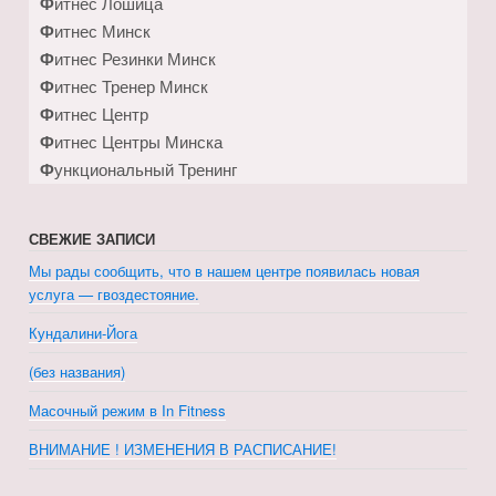
Фитнес Лошица
Фитнес Минск
Фитнес Резинки Минск
Фитнес Тренер Минск
Фитнес Центр
Фитнес Центры Минска
Функциональный Тренинг
СВЕЖИЕ ЗАПИСИ
Мы рады сообщить, что в нашем центре появилась новая
услуга — гвоздестояние.
Кундалини-Йога
(без названия)
Масочный режим в In Fitness
ВНИМАНИЕ ! ИЗМЕНЕНИЯ В РАСПИСАНИЕ!