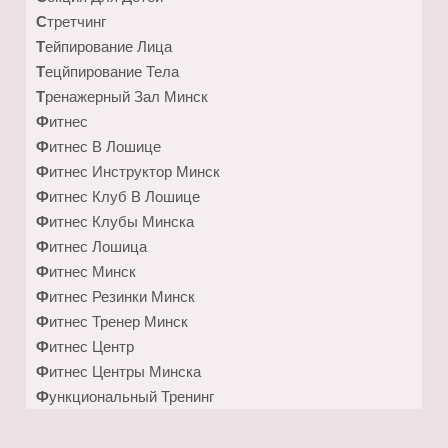
Стретчинг
Тейпирование Лица
Тецйпирование Тела
Тренажерный Зал Минск
Фитнес
Фитнес В Лошице
Фитнес Инструктор Минск
Фитнес Клуб В Лошице
Фитнес Клубы Минска
Фитнес Лошица
Фитнес Минск
Фитнес Резинки Минск
Фитнес Тренер Минск
Фитнес Центр
Фитнес Центры Минска
Функциональный Тренинг