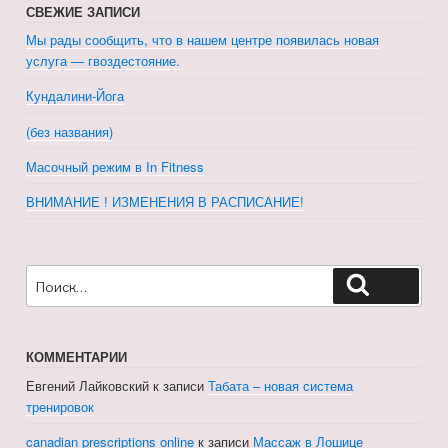
СВЕЖИЕ ЗАПИСИ
Мы рады сообщить, что в нашем центре появилась новая
услуга — гвоздестояние.
Кундалини-Йога
(без названия)
Масочный режим в In Fitness
ВНИМАНИЕ ! ИЗМЕНЕНИЯ В РАСПИСАНИЕ!
Искать:
Поиск
КОММЕНТАРИИ
Евгений Лайковский
к записи
Табата – новая система
тренировок
canadian prescriptions online
к записи
Массаж в Лошице