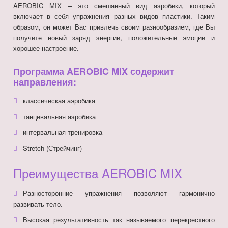
AEROBIC MIX – это смешанный вид аэробики, который
включает в себя упражнения разных видов пластики. Таким
образом, он может Вас привлечь своим разнообразием, где Вы
получите новый заряд энергии, положительные эмоции и
хорошее настроение.
Программа AEROBIC MIX содержит
направления:
классическая аэробика
танцевальная аэробика
интервальная тренировка
Stretch (Стрейчинг)
Преимущества AEROBIC MIX
Разносторонние упражнения позволяют гармонично
развивать тело.
Высокая результативность так называемого перекрестного