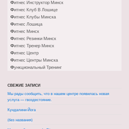
Фитнес Инструктор Минск
Фитнес Клуб В Лошице
Фитнес Клубы Минска
Фитнес Лошица
Фитнес Минск
Фитнес Резинки Минск
Фитнес Тренер Минск
Фитнес Центр
Фитнес Центры Минска
Функциональный Тренинг
СВЕЖИЕ ЗАПИСИ
Мы рады сообщить, что в нашем центре появилась новая
услуга — гвоздестояние.
Кундалини-Йога
(без названия)