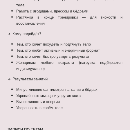
тела
Работа с ягодицами, прессом и бёдрами
Растяжка в конце тренировки — для гибкости и
восстановления
🔹 Кому подойдёт?
Тем, кто хочет похудеть и подтянуть тело
Тем, кто любит активный и энергичный формат
Тем, кто хочет быстро увидеть результат
Женщинам любого возраста (нагрузка подбирается
индивидуально)
🔹 Результаты занятий
Минус лишние сантиметры на талии и бёдрах
Укреплённые мышцы и упругая кожа
Выносливость и энергия
Уверенность в своём теле
ЗАПИСИ ПО ТЕГАМ