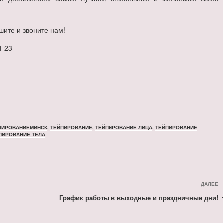
ите и звоните нам!
1 23
ПИРОВАНИЕМИНСК
,
ТЕЙПИРОВАНИЕ
,
ТЕЙПИРОВАНИЕ ЛИЦА
,
ТЕЙПИРОВАНИЕ
ПИРОВАНИЕ ТЕЛА
С
ДАЛЕЕ
з
График работы в выходные и праздничные дни!