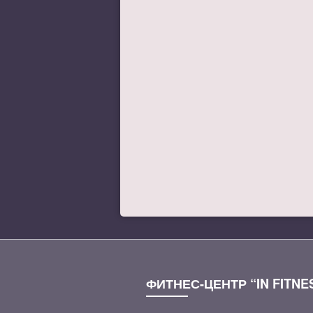
ФИТНЕС-ЦЕНТР “IN FITNE