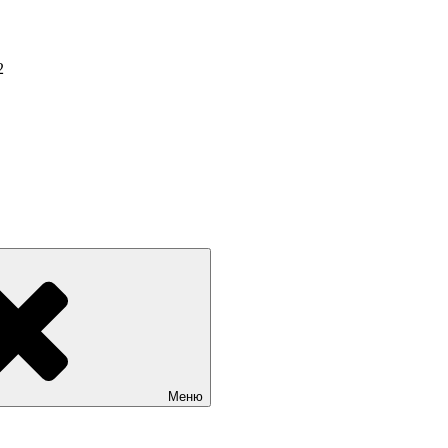
2
Меню