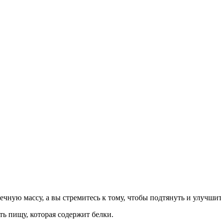
ечную массу, а вы стремитесь к тому, чтобы подтянуть и улучши
ть пищу, которая содержит белки.