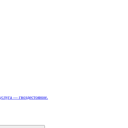
услуга — гвоздестояние.