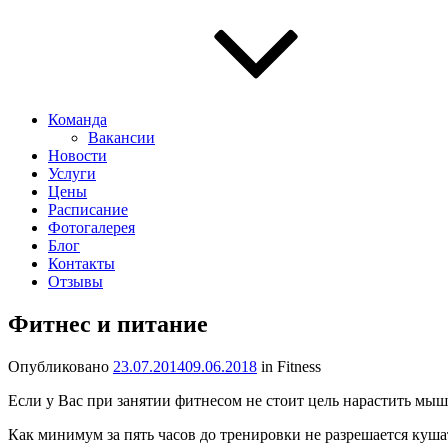
Команда
Вакансии
Новости
Услуги
Цены
Расписание
Фотогалерея
Блог
Контакты
Отзывы
Фитнес и питание
Опубликовано
23.07.2014
09.06.2018
in Fitness
Если у Вас при занятии фитнесом не стоит цель нарастить мыш
Как минимум за пять часов до тренировки не разрешается куша