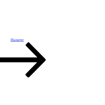
Пилатес