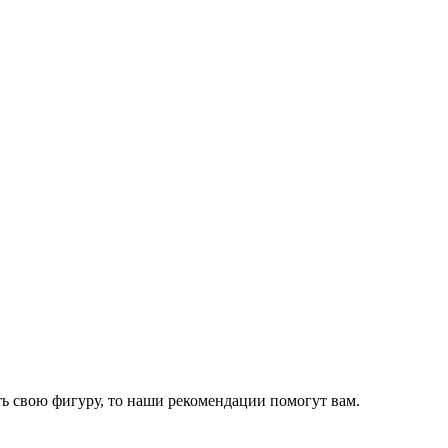
ть свою фигуру, то наши рекомендации помогут вам.