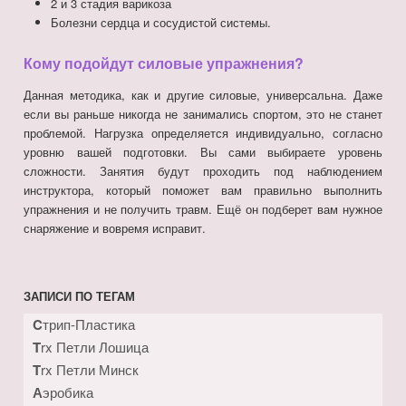
2 и 3 стадия варикоза
Болезни сердца и сосудистой системы.
Кому подойдут силовые упражнения?
Данная методика, как и другие силовые, универсальна. Даже
если вы раньше никогда не занимались спортом, это не станет
проблемой. Нагрузка определяется индивидуально, согласно
уровню вашей подготовки. Вы сами выбираете уровень
сложности. Занятия будут проходить под наблюдением
инструктора, который поможет вам правильно выполнить
упражнения и не получить травм. Ещё он подберет вам нужное
снаряжение и вовремя исправит.
ЗАПИСИ ПО ТЕГАМ
Cтрип-Пластика
Trx Петли Лошица
Trx Петли Минск
Аэробика