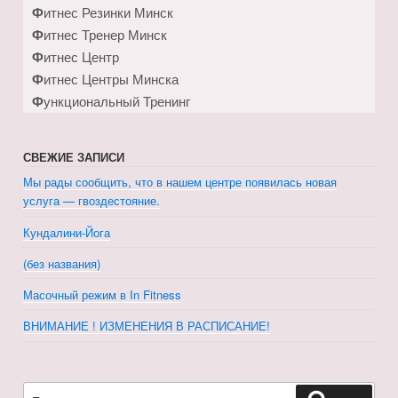
Фитнес Резинки Минск
Фитнес Тренер Минск
Фитнес Центр
Фитнес Центры Минска
Функциональный Тренинг
СВЕЖИЕ ЗАПИСИ
Мы рады сообщить, что в нашем центре появилась новая
услуга — гвоздестояние.
Кундалини-Йога
(без названия)
Масочный режим в In Fitness
ВНИМАНИЕ ! ИЗМЕНЕНИЯ В РАСПИСАНИЕ!
Искать: