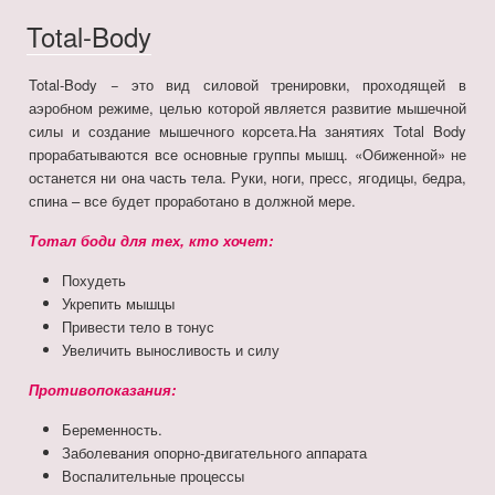
Total-Body
Total-Body − это вид силовой тренировки, проходящей в
аэробном режиме, целью которой является развитие мышечной
силы и создание мышечного корсета.На занятиях Total Body
прорабатываются все основные группы мышц. «Обиженной» не
останется ни она часть тела. Руки, ноги, пресс, ягодицы, бедра,
спина – все будет проработано в должной мере.
Тотал боди для тех, кто хочет:
Похудеть
Укрепить мышцы
Привести тело в тонус
Увеличить выносливость и силу
Противопоказания:
Беременность.
Заболевания опорно-двигательного аппарата
Воспалительные процессы