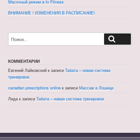
Масочный режим в In Fitness
ВНИМАНИЕ ! ИЗМЕНЕНИЯ В РАСПИСАНИЕ!
Искать:
Поиск
КОММЕНТАРИИ
Евгений Лайковский
к записи
Табата – новая система
тренировок
canadian prescriptions online
к записи
Массаж в Лошице
Лида
к записи
Табата – новая система тренировок