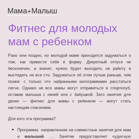
Мама+Малыш
Фитнес для молодых
мам с ребенком
Рано или поздно, но молодой маме приходится задуматься о
том, как привести себя в форму. Декретный отпуск не
бесконечен, а значит, нужно будет выходить на работу и
выглядеть на все сто. Задуматься об этом лучше раньше, чем
позже: с только что набранными килограммами расстаться
легче. Однако не все мамы могут отправиться в спортклуб,
оставив малыша с няней или с бабушкой. Зато занятия для
двоих — фитнес для мамы с ребенком — могут стать
настоящим спасением.
Для кого эта программа?
Программа направленная на совместные занятия для мам
и
малышей
. … Занятие предоставляет чудесную