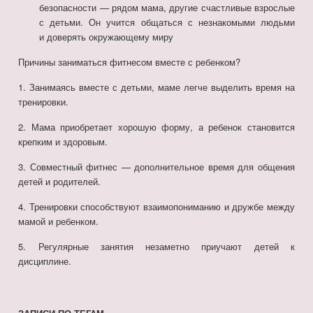
безопасности — рядом мама, другие счастливые взрослые
с детьми. Он учится общаться с незнакомыми людьми
и доверять окружающему миру
Причины заниматься фитнесом вместе с ребенком?
1. Занимаясь вместе с детьми, маме легче выделить время на
тренировки.
2. Мама приобретает хорошую форму, а ребенок становится
крепким и здоровым.
3. Совместный фитнес — дополнительное время для общения
детей и родителей.
4. Тренировки способствуют взаимопониманию и дружбе между
мамой и ребенком.
5. Регулярные занятия незаметно приучают детей к
дисциплине.