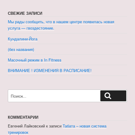
СВЕЖИЕ ЗАПИСИ
Мы рады сообщить, что в нашем центре появилась новая
услуга — гвоздестояние.
Кундалини-Йога
(без названия)
Масочный режим в In Fitness
ВНИМАНИЕ ! ИЗМЕНЕНИЯ В РАСПИСАНИЕ!
Искать:
Поиск
КОММЕНТАРИИ
Евгений Лайковский
к записи
Табата – новая система
тренировок