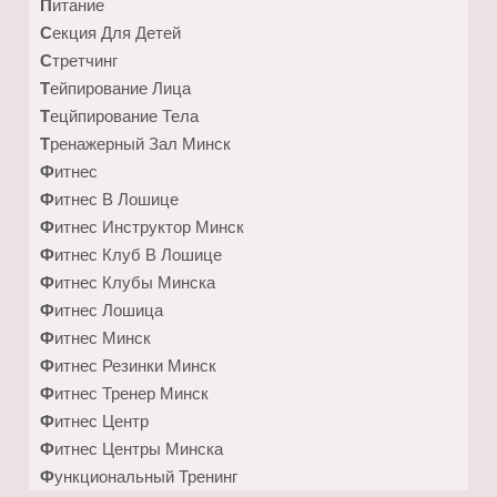
Питание
Секция Для Детей
Стретчинг
Тейпирование Лица
Тецйпирование Тела
Тренажерный Зал Минск
Фитнес
Фитнес В Лошице
Фитнес Инструктор Минск
Фитнес Клуб В Лошице
Фитнес Клубы Минска
Фитнес Лошица
Фитнес Минск
Фитнес Резинки Минск
Фитнес Тренер Минск
Фитнес Центр
Фитнес Центры Минска
Функциональный Тренинг