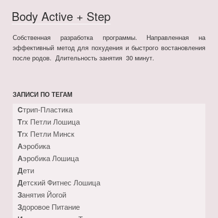
Body Active + Step
Собственная разработка программы. Направленная на
эффективный метод для похудения и быстрого востановления
после родов. Длительность занятия 30 минут.
ЗАПИСИ ПО ТЕГАМ
Cтрип-Пластика
Trx Петли Лошица
Trx Петли Минск
Аэробика
Аэробика Лошица
Дети
Детский Фитнес Лошица
Занятия Йогой
Здоровое Питание