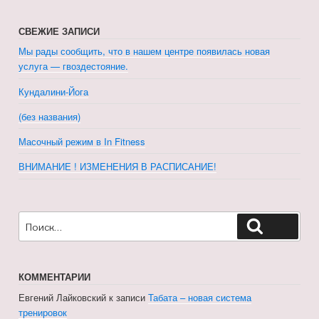
СВЕЖИЕ ЗАПИСИ
Мы рады сообщить, что в нашем центре появилась новая
услуга — гвоздестояние.
Кундалини-Йога
(без названия)
Масочный режим в In Fitness
ВНИМАНИЕ ! ИЗМЕНЕНИЯ В РАСПИСАНИЕ!
Искать:
Поиск
КОММЕНТАРИИ
Евгений Лайковский
к записи
Табата – новая система
тренировок