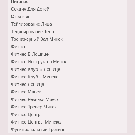
Питание
Секция Для Детей
Стретчинг
Тейпирование Лица
Тецйпирование Тела
Тренажерный Зал Минск
Фитнес
Фитнес В Лошице
Фитнес Инструктор Минск
Фитнес Клуб В Лошице
Фитнес Клубы Минска
Фитнес Лошица
Фитнес Минск
Фитнес Резинки Минск
Фитнес Тренер Минск
Фитнес Центр
Фитнес Центры Минска
Функциональный Тренинг