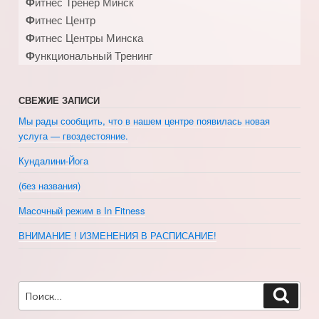
Фитнес Тренер Минск
Фитнес Центр
Фитнес Центры Минска
Функциональный Тренинг
СВЕЖИЕ ЗАПИСИ
Мы рады сообщить, что в нашем центре появилась новая
услуга — гвоздестояние.
Кундалини-Йога
(без названия)
Масочный режим в In Fitness
ВНИМАНИЕ ! ИЗМЕНЕНИЯ В РАСПИСАНИЕ!
Искать:
Поиск