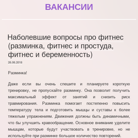
ВАКАНСИИ
Наболевшие вопросы про фитнес
(разминка, фитнес и простуда,
фитнес и беременность)
ОПУБЛИКОВАНО
26.06.2018
Разминка!
Даже если вы очень спешите и планируете короткую
тренировку, не пропускайте разминку. Она позволит получить
максимальный эффект от занятий и снизить риск
травмирования. Разминка помогает постепенно повысить
температуру тела и подготовить мышцы и суставы к более
тяжелым упражнениям. Движения должны быть динамичными,
что бы улучшить кравообращение. Основное внимание уделите
мышцам, которые будут участвовать в тренировке, но не
используйте при разминке большое количество повторений.